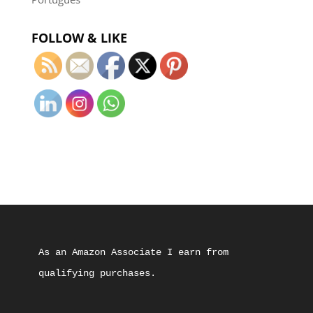
FOLLOW & LIKE
As an Amazon Associate I earn from 
qualifying purchases.