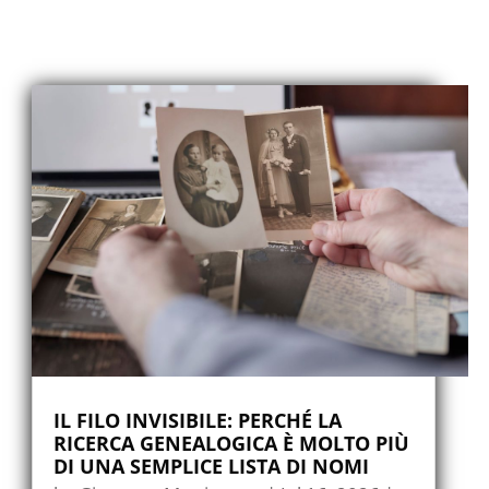
IL FILO INVISIBILE: PERCHÉ LA
RICERCA GENEALOGICA È MOLTO PIÙ
DI UNA SEMPLICE LISTA DI NOMI