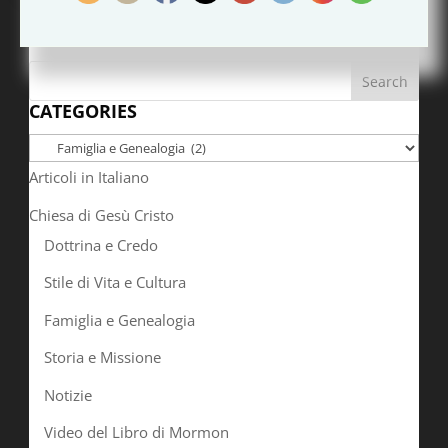
SEARCH
CATEGORIES
Categories
Articoli in Italiano
Chiesa di Gesù Cristo
Dottrina e Credo
Stile di Vita e Cultura
Famiglia e Genealogia
Storia e Missione
Notizie
Video del Libro di Mormon