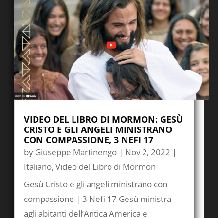
VIDEO DEL LIBRO DI MORMON: GESÙ
CRISTO E GLI ANGELI MINISTRANO
CON COMPASSIONE, 3 NEFI 17
by
Giuseppe Martinengo
|
Nov 2, 2022
|
Italiano
,
Video del Libro di Mormon
Gesù Cristo e gli angeli ministrano con
compassione | 3 Nefi 17 Gesù ministra
agli abitanti dell’Antica America e