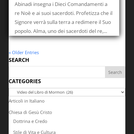
Abinadi insegna i Dieci Comandamenti a
re Noè e ai suoi sacerdoti. Profetizza che il
Signore verrà sulla terra a redimere il Suo
popolo. Alma, uno dei sacerdoti del re,...
« Older Entries
SEARCH
CATEGORIES
Categories
Articoli in Italiano
Chiesa di Gesù Cristo
Dottrina e Credo
Stile di Vita e Cultura