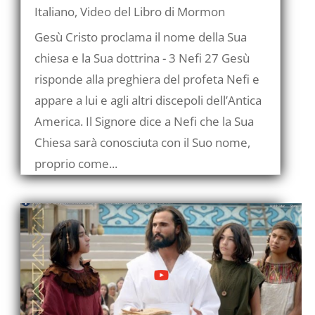
Italiano
,
Video del Libro di Mormon
Gesù Cristo proclama il nome della Sua
chiesa e la Sua dottrina - 3 Nefi 27 Gesù
risponde alla preghiera del profeta Nefi e
appare a lui e agli altri discepoli dell’Antica
America. Il Signore dice a Nefi che la Sua
Chiesa sarà conosciuta con il Suo nome,
proprio come...