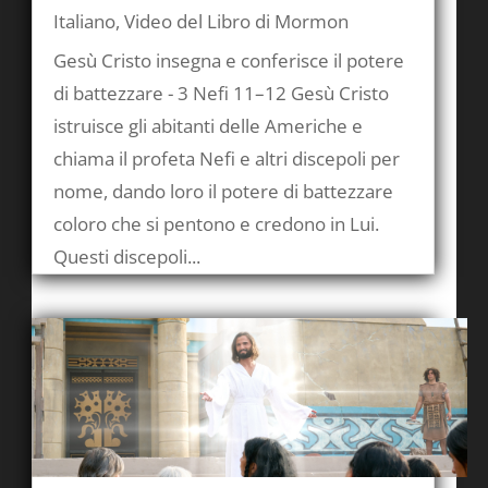
Italiano
,
Video del Libro di Mormon
Gesù Cristo insegna e conferisce il potere
di battezzare - 3 Nefi 11–12 Gesù Cristo
istruisce gli abitanti delle Americhe e
chiama il profeta Nefi e altri discepoli per
nome, dando loro il potere di battezzare
coloro che si pentono e credono in Lui.
Questi discepoli...