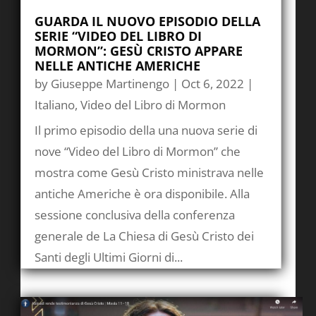
GUARDA IL NUOVO EPISODIO DELLA
SERIE “VIDEO DEL LIBRO DI
MORMON”: GESÙ CRISTO APPARE
NELLE ANTICHE AMERICHE
by
Giuseppe Martinengo
|
Oct 6, 2022
|
Italiano
,
Video del Libro di Mormon
Il primo episodio della una nuova serie di
nove “Video del Libro di Mormon” che
mostra come Gesù Cristo ministrava nelle
antiche Americhe è ora disponibile. Alla
sessione conclusiva della conferenza
generale de La Chiesa di Gesù Cristo dei
Santi degli Ultimi Giorni di...