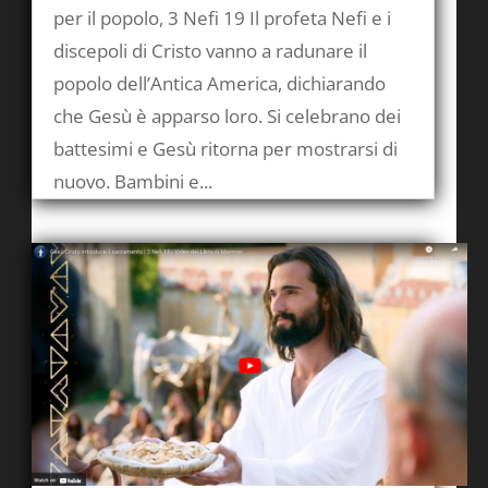
per il popolo, 3 Nefi 19 Il profeta Nefi e i
discepoli di Cristo vanno a radunare il
popolo dell’Antica America, dichiarando
che Gesù è apparso loro. Si celebrano dei
battesimi e Gesù ritorna per mostrarsi di
nuovo. Bambini e...