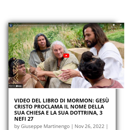
VIDEO DEL LIBRO DI MORMON: GESÙ
CRISTO PROCLAMA IL NOME DELLA
SUA CHIESA E LA SUA DOTTRINA, 3
NEFI 27
by
Giuseppe Martinengo
|
Nov 26, 2022
|