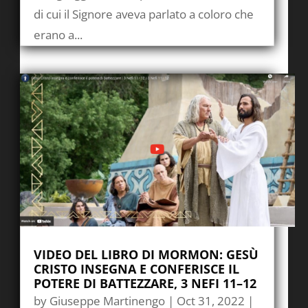
di cui il Signore aveva parlato a coloro che
erano a...
VIDEO DEL LIBRO DI MORMON: GESÙ
CRISTO INSEGNA E CONFERISCE IL
POTERE DI BATTEZZARE, 3 NEFI 11–12
by
Giuseppe Martinengo
|
Oct 31, 2022
|