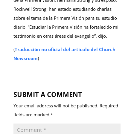
Rockwell Strong, han estado estudiando charlas
sobre el tema de la Primera Visión para su estudio
diario. “Estudiar la Primera Visión ha fortalecido mi
testimonio en otras áreas del evangelio”, dijo.
(
Traducción no oficial del artículo del Church
Newsroom
)
SUBMIT A COMMENT
Your email address will not be published.
Required
fields are marked
*