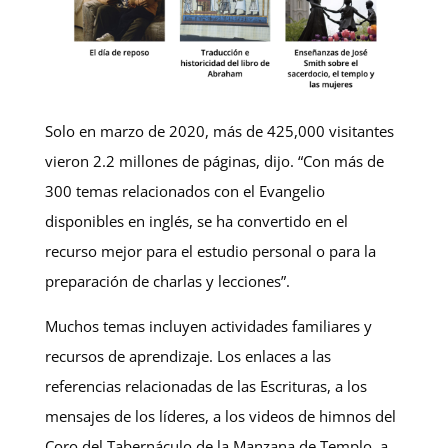
Solo en marzo de 2020, más de 425,000 visitantes
vieron 2.2 millones de páginas, dijo. “Con más de
300 temas relacionados con el Evangelio
disponibles en inglés, se ha convertido en el
recurso mejor para el estudio personal o para la
preparación de charlas y lecciones”.
Muchos temas incluyen actividades familiares y
recursos de aprendizaje. Los enlaces a las
referencias relacionadas de las Escrituras, a los
mensajes de los líderes, a los videos de himnos del
Coro del Tabernáculo de la Manzana de Templo, a