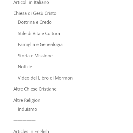
Articoli in Italiano
Chiesa di Gesù Cristo
Dottrina e Credo
Stile di Vita e Cultura
Famiglia e Genealogia
Storia e Missione
Notizie
Video del Libro di Mormon
Altre Chiese Cristiane
Altre Religioni
Induismo
—————
Articles in English