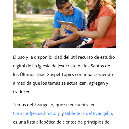
El uso y la disponibilidad del útil recurso de estudio
digital de La Iglesia de Jesucristo de los Santos de
los Últimos Días Gospel Topics continúa creciendo
a medida que los temas se actualizan, agregan y
traducen.
Temas del Evangelio, que se encuentra en
ChurchofJesusChrist.org
y
Biblioteca del Evangelio,
es una lista alfabética de cientos de principios del