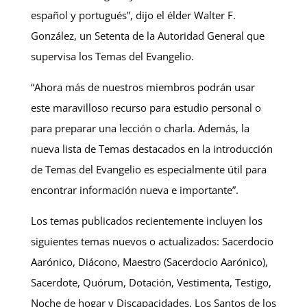
español y portugués”, dijo el élder Walter F.
González, un Setenta de la Autoridad General que
supervisa los Temas del Evangelio.
“Ahora más de nuestros miembros podrán usar
este maravilloso recurso para estudio personal o
para preparar una lección o charla. Además, la
nueva lista de Temas destacados en la introducción
de Temas del Evangelio es especialmente útil para
encontrar información nueva e importante”.
Los temas publicados recientemente incluyen los
siguientes temas nuevos o actualizados: Sacerdocio
Aarónico, Diácono, Maestro (Sacerdocio Aarónico),
Sacerdote, Quórum, Dotación, Vestimenta, Testigo,
Noche de hogar y Discapacidades. Los Santos de los