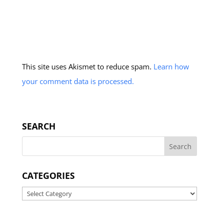
This site uses Akismet to reduce spam.
Learn how
your comment data is processed.
SEARCH
CATEGORIES
Categories