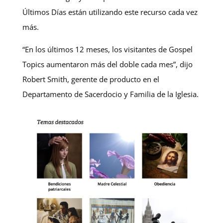
Últimos Días están utilizando este recurso cada vez
más.
“En los últimos 12 meses, los visitantes de Gospel
Topics aumentaron más del doble cada mes”, dijo
Robert Smith, gerente de producto en el
Departamento de Sacerdocio y Familia de la Iglesia.