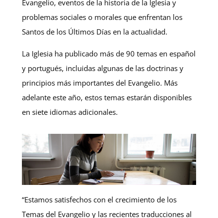
Evangelio, eventos de la historia de la Iglesia y
problemas sociales o morales que enfrentan los
Santos de los Últimos Días en la actualidad.
La Iglesia ha publicado más de 90 temas en español
y portugués, incluidas algunas de las doctrinas y
principios más importantes del Evangelio. Más
adelante este año, estos temas estarán disponibles
en siete idiomas adicionales.
“Estamos satisfechos con el crecimiento de los
Temas del Evangelio y las recientes traducciones al