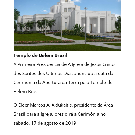
Templo de Belém Brasil
A Primeira Presidência de A Igreja de Jesus Cristo
dos Santos dos Últimos Dias anunciou a data da
Cerimônia da Abertura da Terra pelo Templo de
Belém Brasil.
O Élder Marcos A. Aidukaitis, presidente da Área
Brasil para a Igreja, presidirá a Cerimônia no
sábado, 17 de agosto de 2019.