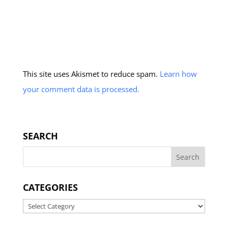
This site uses Akismet to reduce spam.
Learn how
your comment data is processed.
SEARCH
CATEGORIES
Categories