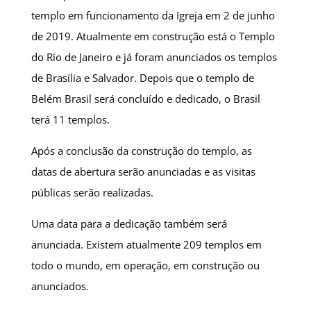
templo em funcionamento da Igreja em 2 de junho
de 2019. Atualmente em construção está o Templo
do Rio de Janeiro e já foram anunciados os templos
de Brasília e Salvador. Depois que o templo de
Belém Brasil será concluído e dedicado, o Brasil
terá 11 templos.
Após a conclusão da construção do templo, as
datas de abertura serão anunciadas e as visitas
públicas serão realizadas.
Uma data para a dedicação também será
anunciada. Existem atualmente 209 templos em
todo o mundo, em operação, em construção ou
anunciados.