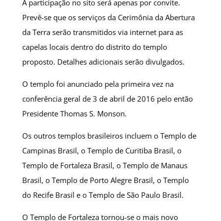
A participação no sito será apenas por convite.
Prevê-se que os serviços da Cerimônia da Abertura
da Terra serão transmitidos via internet para as
capelas locais dentro do distrito do templo
proposto. Detalhes adicionais serão divulgados.
O templo foi anunciado pela primeira vez na
conferência geral de 3 de abril de 2016 pelo então
Presidente Thomas S. Monson.
Os outros templos brasileiros incluem o Templo de
Campinas Brasil, o Templo de Curitiba Brasil, o
Templo de Fortaleza Brasil, o Templo de Manaus
Brasil, o Templo de Porto Alegre Brasil, o Templo
do Recife Brasil e o Templo de São Paulo Brasil.
O Templo de Fortaleza tornou-se o mais novo