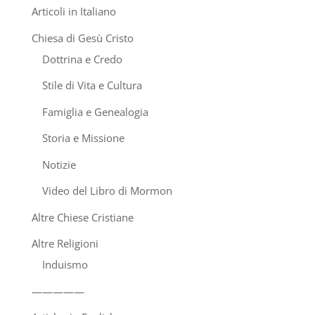
Articoli in Italiano
Chiesa di Gesù Cristo
Dottrina e Credo
Stile di Vita e Cultura
Famiglia e Genealogia
Storia e Missione
Notizie
Video del Libro di Mormon
Altre Chiese Cristiane
Altre Religioni
Induismo
—————