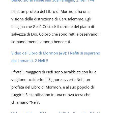
Lehi, un profeta del Libro di Mormon, ha una
visione della distruzione di Gerusalemme. Egli
insegna che Gesù Cristo è il cardine del piano di
salvezza di Dio. Coloro che sono retti e osservano i
comandamenti saranno benedetti.
Video del Libro di Mormon (#9): I Nefiti si separano
dai Lamaniti, 2 Nefi 5
I fratelli maggiori di Nefi sono arrabbiati con lui e
vogliono ucciderlo. Il Signore avverte Nefi, un
profeta del Libro di Mormon, e al suo popolo di
fuggire. Si stabiliscono in una nuova terra che
chiamano “Nefi”.