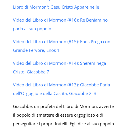
Libro di Mormon”: Gesù Cristo Appare nelle
Video del Libro di Mormon (#16): Re Beniamino
parla al suo popolo
Video del Libro di Mormon (#15): Enos Prega con
Grande Fervore, Enos 1
Video del Libro di Mormon (#14): Sherem nega
Cristo, Giacobbe 7
Video del Libro di Mormon (#13): Giacobbe Parla
dell’Orgoglio e della Castità, Giacobbe 2–3
Giacobbe, un profeta del Libro di Mormon, avverte
il popolo di smettere di essere orgoglioso e di
perseguitare i propri fratelli. Egli dice al suo popolo