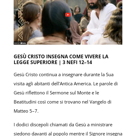
GESÙ CRISTO INSEGNA COME VIVERE LA
LEGGE SUPERIORE | 3 NEFI 12–14
Gesù Cristo continua a insegnare durante la Sua
visita agli abitanti dell’Antica America. Le parole di
Gesù riflettono il Sermone sul Monte e le
Beatitudini così come si trovano nel Vangelo di
Matteo 5–7.
I dodici discepoli chiamati da Gesù a ministrare
siedono davanti al popolo mentre il Signore insegna