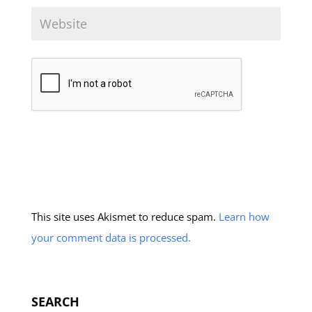
This site uses Akismet to reduce spam.
Learn how
your comment data is processed.
SEARCH