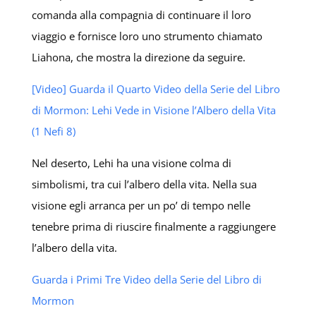
comanda alla compagnia di continuare il loro
viaggio e fornisce loro uno strumento chiamato
Liahona, che mostra la direzione da seguire.
[Video] Guarda il Quarto Video della Serie del Libro
di Mormon: Lehi Vede in Visione l’Albero della Vita
(1 Nefi 8)
Nel deserto, Lehi ha una visione colma di
simbolismi, tra cui l’albero della vita. Nella sua
visione egli arranca per un po’ di tempo nelle
tenebre prima di riuscire finalmente a raggiungere
l’albero della vita.
Guarda i Primi Tre Video della Serie del Libro di
Mormon