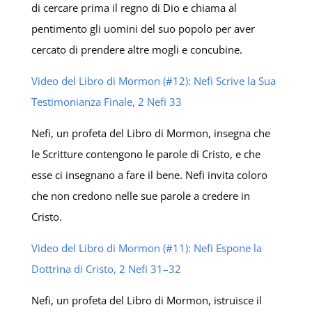
di cercare prima il regno di Dio e chiama al
pentimento gli uomini del suo popolo per aver
cercato di prendere altre mogli e concubine.
Video del Libro di Mormon (#12): Nefi Scrive la Sua
Testimonianza Finale, 2 Nefi 33
Nefi, un profeta del Libro di Mormon, insegna che
le Scritture contengono le parole di Cristo, e che
esse ci insegnano a fare il bene. Nefi invita coloro
che non credono nelle sue parole a credere in
Cristo.
Video del Libro di Mormon (#11): Nefi Espone la
Dottrina di Cristo, 2 Nefi 31–32
Nefi, un profeta del Libro di Mormon, istruisce il