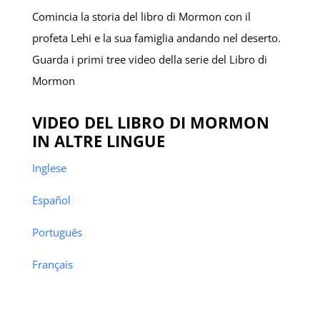
Comincia la storia del libro di Mormon con il
profeta Lehi e la sua famiglia andando nel deserto.
Guarda i primi tree video della serie del Libro di
Mormon
VIDEO DEL LIBRO DI MORMON
IN ALTRE LINGUE
Inglese
Español
Português
Français