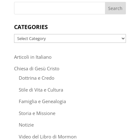
CATEGORIES
Categories
Articoli in Italiano
Chiesa di Gesù Cristo
Dottrina e Credo
Stile di Vita e Cultura
Famiglia e Genealogia
Storia e Missione
Notizie
Video del Libro di Mormon