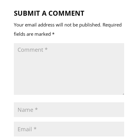
SUBMIT A COMMENT
Your email address will not be published.
Required
fields are marked
*