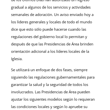
gradual a algunos de los servicios y actividades
semanales de adoración. Un aviso enviado hoy a
los líderes generales y locales de todo el mundo
dice que esto sólo puede hacerse cuando las
regulaciones del gobierno local lo permitan y
después de que las Presidencias de Área brinden
orientación adicional a los líderes locales de la
Iglesia.
Se utilizará un enfoque de dos fases, siempre
siguiendo las regulaciones gubernamentales para
garantizar la salud y la seguridad de todos los
involucrados. Las Presidencias de Área pueden
ajustar los siguientes modelos según lo requieran
las condiciones locales y según lo apruebe su