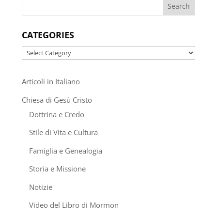
CATEGORIES
Categories
Articoli in Italiano
Chiesa di Gesù Cristo
Dottrina e Credo
Stile di Vita e Cultura
Famiglia e Genealogia
Storia e Missione
Notizie
Video del Libro di Mormon