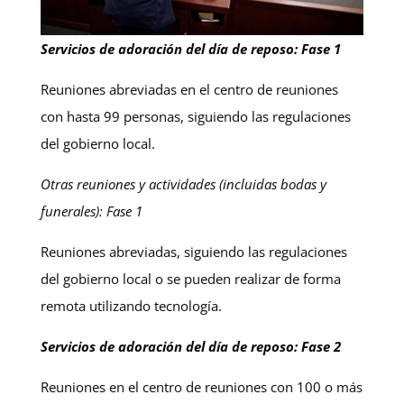
Servicios de adoración del día de reposo: Fase 1
Reuniones abreviadas en el centro de reuniones
con hasta 99 personas, siguiendo las regulaciones
del gobierno local.
Otras reuniones y actividades (incluidas bodas y
funerales): Fase 1
Reuniones abreviadas, siguiendo las regulaciones
del gobierno local o se pueden realizar de forma
remota utilizando tecnología.
Servicios de adoración del día de reposo: Fase 2
Reuniones en el centro de reuniones con 100 o más