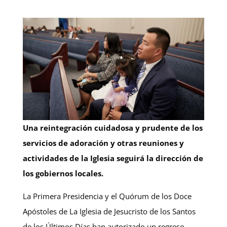
Una reintegración cuidadosa y prudente de los
servicios de adoración y otras reuniones y
actividades de la Iglesia seguirá la dirección de
los gobiernos locales.
La Primera Presidencia y el Quórum de los Doce
Apóstoles de La Iglesia de Jesucristo de los Santos
de los Últimos Días han autorizado un regreso