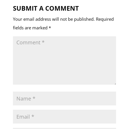
SUBMIT A COMMENT
Your email address will not be published.
Required
fields are marked
*