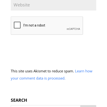
This site uses Akismet to reduce spam.
Learn how
your comment data is processed.
SEARCH