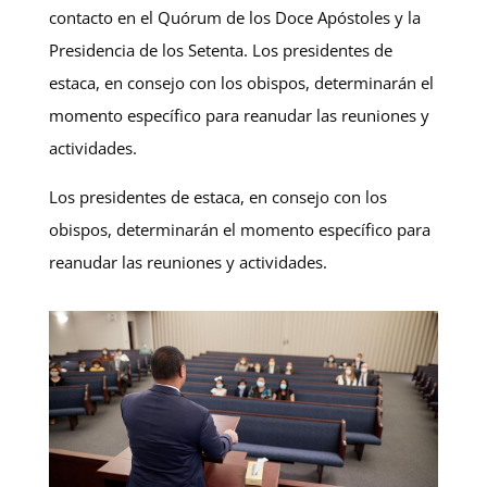
contacto en el Quórum de los Doce Apóstoles y la
Presidencia de los Setenta. Los presidentes de
estaca, en consejo con los obispos, determinarán el
momento específico para reanudar las reuniones y
actividades.
Los presidentes de estaca, en consejo con los
obispos, determinarán el momento específico para
reanudar las reuniones y actividades.