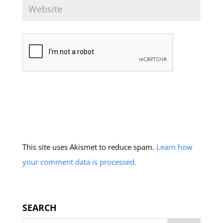
This site uses Akismet to reduce spam.
Learn how
your comment data is processed.
SEARCH