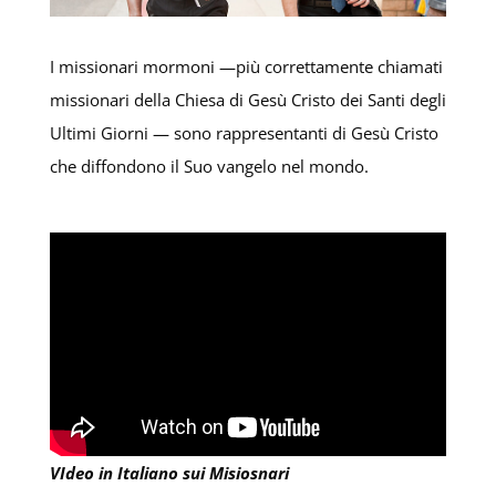
I missionari mormoni —più correttamente chiamati
missionari della Chiesa di Gesù Cristo dei Santi degli
Ultimi Giorni — sono rappresentanti di Gesù Cristo
che diffondono il Suo vangelo nel mondo.
VIdeo in Italiano sui Misiosnari