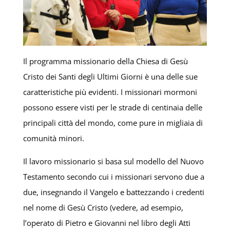
Il programma missionario della Chiesa di Gesù
Cristo dei Santi degli Ultimi Giorni è una delle sue
caratteristiche più evidenti. I missionari mormoni
possono essere visti per le strade di centinaia delle
principali città del mondo, come pure in migliaia di
comunità minori.
Il lavoro missionario si basa sul modello del Nuovo
Testamento secondo cui i missionari servono due a
due, insegnando il Vangelo e battezzando i credenti
nel nome di Gesù Cristo (vedere, ad esempio,
l’operato di Pietro e Giovanni nel libro degli Atti