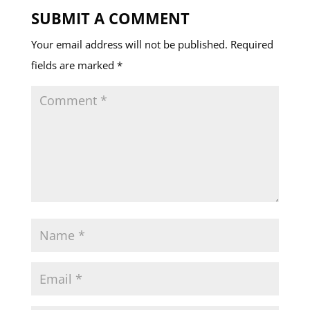
SUBMIT A COMMENT
Your email address will not be published.
Required
fields are marked
*