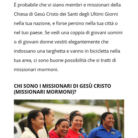
È probabile che vi siano membri e missionari della
Chiesa di Gesù Cristo dei Santi degli Ultimi Giorni
nella tua nazione, e forse persino nella tua città o
nel tuo paese. Se vedi una coppia di giovani uomini
o di giovani donne vestiti elegantemente che
indossano una targhetta e vanno in bicicletta nella
tua area, ci sono buone possibilità che si tratti di
missionari mormoni.
CHI SONO I MISSIONARI DI GESÙ CRISTO
(MISSIONARI MORMONI)?