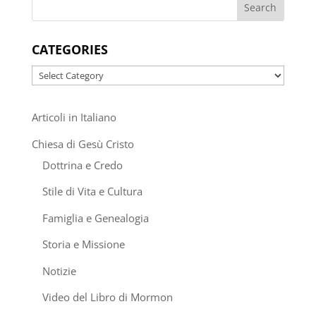
CATEGORIES
Categories
Articoli in Italiano
Chiesa di Gesù Cristo
Dottrina e Credo
Stile di Vita e Cultura
Famiglia e Genealogia
Storia e Missione
Notizie
Video del Libro di Mormon