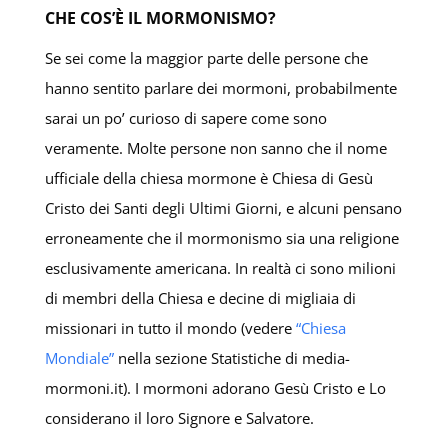
CHE COS’È IL MORMONISMO?
Se sei come la maggior parte delle persone che
hanno sentito parlare dei mormoni, probabilmente
sarai un po’ curioso di sapere come sono
veramente. Molte persone non sanno che il nome
ufficiale della chiesa mormone è Chiesa di Gesù
Cristo dei Santi degli Ultimi Giorni, e alcuni pensano
erroneamente che il mormonismo sia una religione
esclusivamente americana. In realtà ci sono milioni
di membri della Chiesa e decine di migliaia di
missionari in tutto il mondo (vedere
“Chiesa
Mondiale”
nella sezione Statistiche di media-
mormoni.it). I mormoni adorano Gesù Cristo e Lo
considerano il loro Signore e Salvatore.