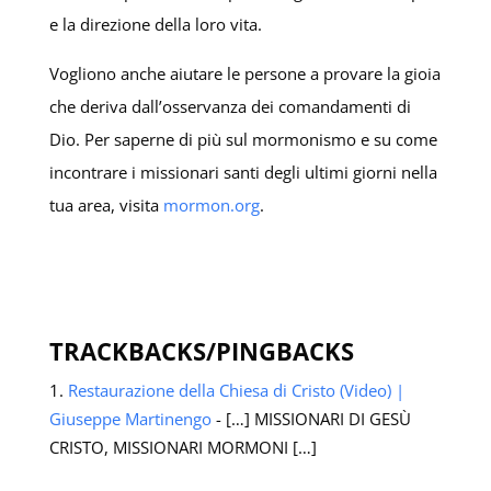
e la direzione della loro vita.
Vogliono anche aiutare le persone a provare la gioia
che deriva dall’osservanza dei comandamenti di
Dio. Per saperne di più sul mormonismo e su come
incontrare i missionari santi degli ultimi giorni nella
tua area, visita
mormon.org
.
TRACKBACKS/PINGBACKS
Restaurazione della Chiesa di Cristo (Video) |
Giuseppe Martinengo
- […] MISSIONARI DI GESÙ
CRISTO, MISSIONARI MORMONI […]