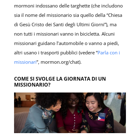
mormoni indossano delle targhette (che includono
sia il nome del missionario sia quello della “Chiesa
di Gesù Cristo dei Santi degli Ultimi Giorni”), ma
non tutti i missionari vanno in bicicletta. Alcuni
missionari guidano l’automobile o vanno a piedi,
altri usano i trasporti pubblici (vedere “
Parla con i
missionari
”, mormon.org/chat).
COME SI SVOLGE LA GIORNATA DI UN
MISSIONARIO?