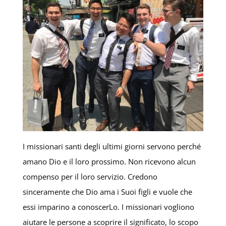
I missionari santi degli ultimi giorni servono perché
amano Dio e il loro prossimo. Non ricevono alcun
compenso per il loro servizio. Credono
sinceramente che Dio ama i Suoi figli e vuole che
essi imparino a conoscerLo. I missionari vogliono
aiutare le persone a scoprire il significato, lo scopo