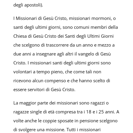
degli apostoli).
I Missionari di Gesù Cristo, missionari mormoni, o
santi degli ultimi giorni, sono comuni membri della
Chiesa di Gesù Cristo dei Santi degli Ultimi Giorni
che scelgono di trascorrere da un anno e mezzo a
due anni a insegnare agli altri il vangelo di Gesù
Cristo. I missionari santi degli ultimi giorni sono
volontari a tempo pieno, che come tali non
ricevono alcun compenso e che hanno scelto di
essere servitori di Gesù Cristo.
La maggior parte dei missionari sono ragazzi o
ragazze single di età compresa tra i 18 e i 25 anni. A
volte anche le coppie sposate in pensione scelgono
di svolgere una missione. Tutti i missionari