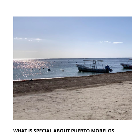
WHAT IS SPECIAL ABOUT PUERTO MORELOS