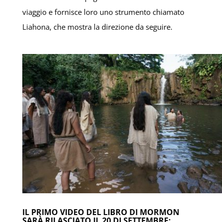
viaggio e fornisce loro uno strumento chiamato
Liahona, che mostra la direzione da seguire.
IL PRIMO VIDEO DEL LIBRO DI MORMON
SARÀ RILASCIATO IL 20 DI SETTEMBRE: