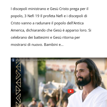
I discepoli ministrano e Gesù Cristo prega per il
popolo, 3 Nefi 19 Il profeta Nefi e i discepoli di
Cristo vanno a radunare il popolo dell’Antica
America, dichiarando che Gesù è apparso loro. Si
celebrano dei battesimi e Gesù ritorna per
mostrarsi di nuovo. Bambini e...