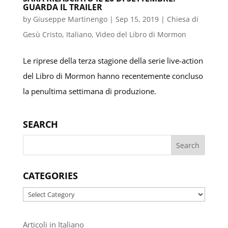
GUARDA IL TRAILER
by
Giuseppe Martinengo
|
Sep 15, 2019
|
Chiesa di
Gesù Cristo
,
Italiano
,
Video del Libro di Mormon
Le riprese della terza stagione della serie live-action
del Libro di Mormon hanno recentemente concluso
la penultima settimana di produzione.
SEARCH
CATEGORIES
Categories
Articoli in Italiano