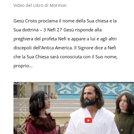
Video del Libro di Mormon
Gesù Cristo proclama il nome della Sua chiesa e la
Sua dottrina – 3 Nefi 27 Gesù risponde alla
preghiera del profeta Nefi e appare a lui e agli altri
discepoli dell’Antica America. Il Signore dice a Nefi
che la Sua Chiesa sarà conosciuta con il Suo nome,
proprio...