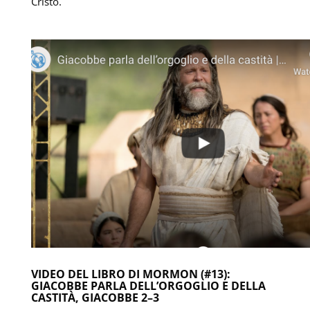
Cristo.
VIDEO DEL LIBRO DI MORMON (#13):
GIACOBBE PARLA DELL’ORGOGLIO E DELLA
CASTITÀ, GIACOBBE 2–3