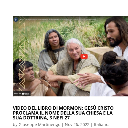
VIDEO DEL LIBRO DI MORMON: GESÙ CRISTO
PROCLAMA IL NOME DELLA SUA CHIESA E LA
SUA DOTTRINA, 3 NEFI 27
by
Giuseppe Martinengo
|
Nov 26, 2022
|
Italiano
,