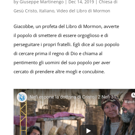
by
Giuseppe Martinengo
|
Dec 14, 2019
|
Chiesa di
Gesù Cristo
,
Italiano
,
Video del Libro di Mormon
Giacobbe, un profeta del Libro di Mormon, avverte
il popolo di smettere di essere orgoglioso e di
perseguitare i propri fratelli. Egli dice al suo popolo
di cercare prima il regno di Dio e chiama al
pentimento gli uomini del suo popolo per aver
cercato di prendere altre mogli e concubine.