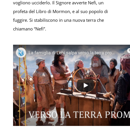
vogliono ucciderlo. Il Signore avverte Nefi, un
profeta del Libro di Mormon, e al suo popolo di
fuggire. Si stabiliscono in una nuova terra che
chiamano “Nefi”.