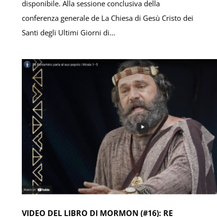
disponibile. Alla sessione conclusiva della
conferenza generale de La Chiesa di Gesù Cristo dei
Santi degli Ultimi Giorni di...
VIDEO DEL LIBRO DI MORMON (#16): RE