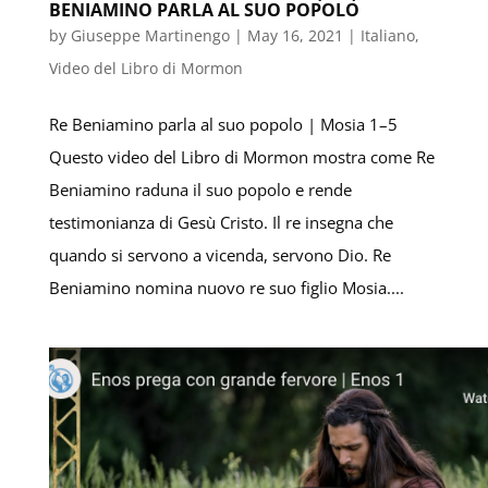
BENIAMINO PARLA AL SUO POPOLO
by
Giuseppe Martinengo
|
May 16, 2021
|
Italiano
,
Video del Libro di Mormon
Re Beniamino parla al suo popolo | Mosia 1–5
Questo video del Libro di Mormon mostra come Re
Beniamino raduna il suo popolo e rende
testimonianza di Gesù Cristo. Il re insegna che
quando si servono a vicenda, servono Dio. Re
Beniamino nomina nuovo re suo figlio Mosia....