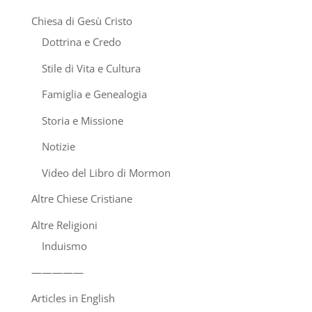
Chiesa di Gesù Cristo
Dottrina e Credo
Stile di Vita e Cultura
Famiglia e Genealogia
Storia e Missione
Notizie
Video del Libro di Mormon
Altre Chiese Cristiane
Altre Religioni
Induismo
—————
Articles in English