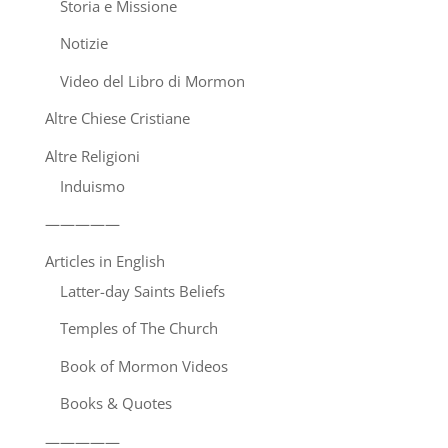
Storia e Missione
Notizie
Video del Libro di Mormon
Altre Chiese Cristiane
Altre Religioni
Induismo
—————
Articles in English
Latter-day Saints Beliefs
Temples of The Church
Book of Mormon Videos
Books & Quotes
—————