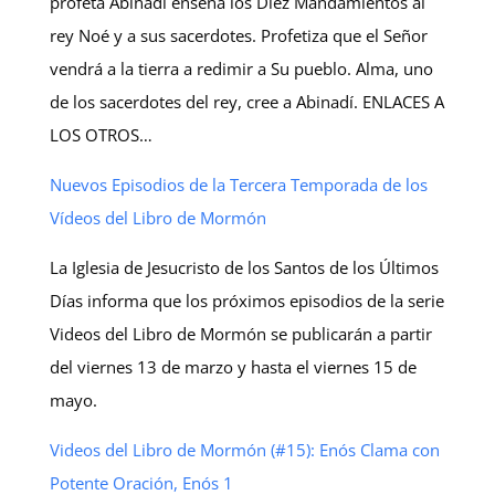
profeta Abinadí enseña los Diez Mandamientos al
rey Noé y a sus sacerdotes. Profetiza que el Señor
vendrá a la tierra a redimir a Su pueblo. Alma, uno
de los sacerdotes del rey, cree a Abinadí. ENLACES A
LOS OTROS…
Nuevos Episodios de la Tercera Temporada de los
Vídeos del Libro de Mormón
La Iglesia de Jesucristo de los Santos de los Últimos
Días informa que los próximos episodios de la serie
Videos del Libro de Mormón se publicarán a partir
del viernes 13 de marzo y hasta el viernes 15 de
mayo.
Videos del Libro de Mormón (#15): Enós Clama con
Potente Oración, Enós 1