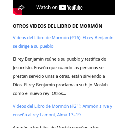
OTROS VIDEOS DEL LIBRO DE MORMÓN
Videos del Libro de Mormón (#16): El rey Benjamín
se dirige a su pueblo
El rey Benjamín reúne a su pueblo y testifica de
Jesucristo. Enseña que cuando las personas se
prestan servicio unas a otras, están sirviendo a
Dios. El rey Benjamín proclama a su hijo Mosíah
como el nuevo rey. Otros…
Videos del Libro de Mormón (#21): Ammón sirve y
enseña al rey Lamoni, Alma 17–19
Ammón y los hijos de Mosíah enseñan a los