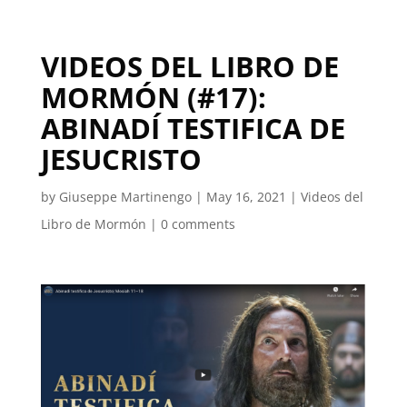
VIDEOS DEL LIBRO DE
MORMÓN (#17):
ABINADÍ TESTIFICA DE
JESUCRISTO
by
Giuseppe Martinengo
|
May 16, 2021
|
Videos del
Libro de Mormón
|
0 comments