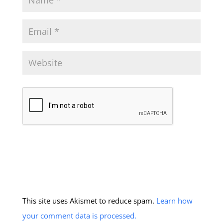
This site uses Akismet to reduce spam.
Learn how
your comment data is processed.