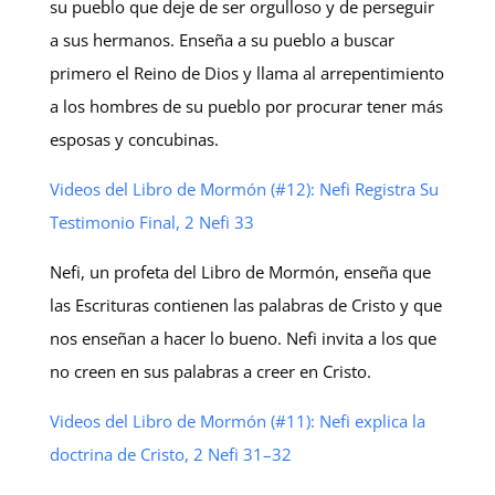
su pueblo que deje de ser orgulloso y de perseguir
a sus hermanos. Enseña a su pueblo a buscar
primero el Reino de Dios y llama al arrepentimiento
a los hombres de su pueblo por procurar tener más
esposas y concubinas.
Videos del Libro de Mormón (#12): Nefi Registra Su
Testimonio Final, 2 Nefi 33
Nefi, un profeta del Libro de Mormón, enseña que
las Escrituras contienen las palabras de Cristo y que
nos enseñan a hacer lo bueno. Nefi invita a los que
no creen en sus palabras a creer en Cristo.
Videos del Libro de Mormón (#11): Nefi explica la
doctrina de Cristo, 2 Nefi 31–32