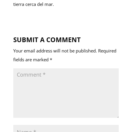
tierra cerca del mar.
SUBMIT A COMMENT
Your email address will not be published.
Required
fields are marked
*