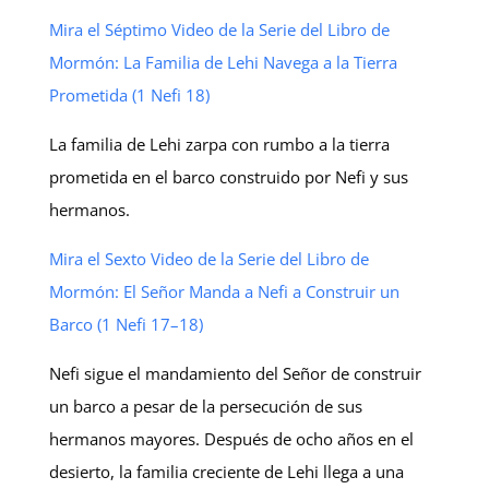
Mira el Séptimo Video de la Serie del Libro de
Mormón: La Familia de Lehi Navega a la Tierra
Prometida (1 Nefi 18)
La familia de Lehi zarpa con rumbo a la tierra
prometida en el barco construido por Nefi y sus
hermanos.
Mira el Sexto Video de la Serie del Libro de
Mormón: El Señor Manda a Nefi a Construir un
Barco (1 Nefi 17–18)
Nefi sigue el mandamiento del Señor de construir
un barco a pesar de la persecución de sus
hermanos mayores. Después de ocho años en el
desierto, la familia creciente de Lehi llega a una