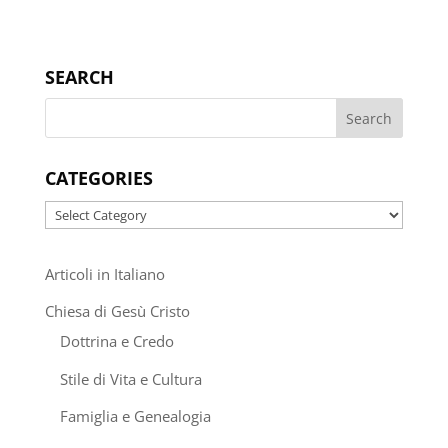
SEARCH
CATEGORIES
Categories
Articoli in Italiano
Chiesa di Gesù Cristo
Dottrina e Credo
Stile di Vita e Cultura
Famiglia e Genealogia