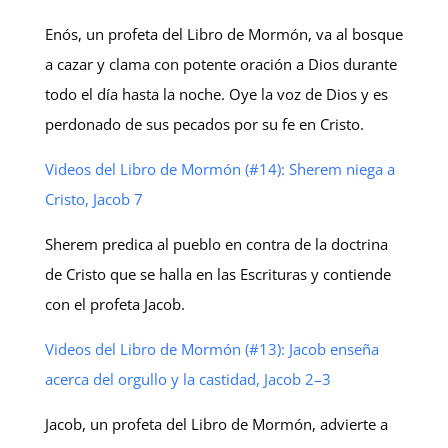
Enós, un profeta del Libro de Mormón, va al bosque
a cazar y clama con potente oración a Dios durante
todo el día hasta la noche. Oye la voz de Dios y es
perdonado de sus pecados por su fe en Cristo.
Videos del Libro de Mormón (#14): Sherem niega a
Cristo, Jacob 7
Sherem predica al pueblo en contra de la doctrina
de Cristo que se halla en las Escrituras y contiende
con el profeta Jacob.
Videos del Libro de Mormón (#13): Jacob enseña
acerca del orgullo y la castidad, Jacob 2–3
Jacob, un profeta del Libro de Mormón, advierte a