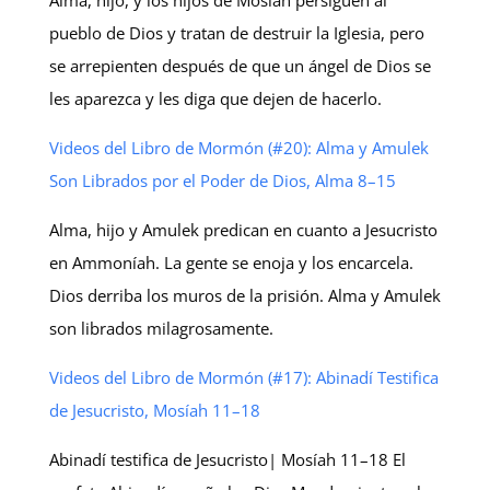
pueblo de Dios y tratan de destruir la Iglesia, pero
se arrepienten después de que un ángel de Dios se
les aparezca y les diga que dejen de hacerlo.
Videos del Libro de Mormón (#20): Alma y Amulek
Son Librados por el Poder de Dios, Alma 8–15
Alma, hijo y Amulek predican en cuanto a Jesucristo
en Ammoníah. La gente se enoja y los encarcela.
Dios derriba los muros de la prisión. Alma y Amulek
son librados milagrosamente.
Videos del Libro de Mormón (#17): Abinadí Testifica
de Jesucristo, Mosíah 11–18
Abinadí testifica de Jesucristo| Mosíah 11–18 El