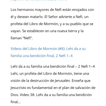
Los hermanos mayores de Nefi están enojados con
él y desean matarlo. El Señor advierte a Nefi, un
profeta del Libro de Mormón, y a su pueblo que se
vayan. Se establecen en una nueva tierra y la
llaman “Nefi”.
Videos del Libro de Mormón (#8): Lehi da a su
familia una bendición final, 2 Nefi 1–4
Lehi da a su familia una bendición final – 2 Nefi 1–4
Lehi, un profeta del Libro de Mormón, tiene una
visión de la destrucción de Jerusalén. Enseña que
Jesucristo es fundamental en el plan de salvación de
Dios. Video 38: Lehi da a su familia una bendición
final…