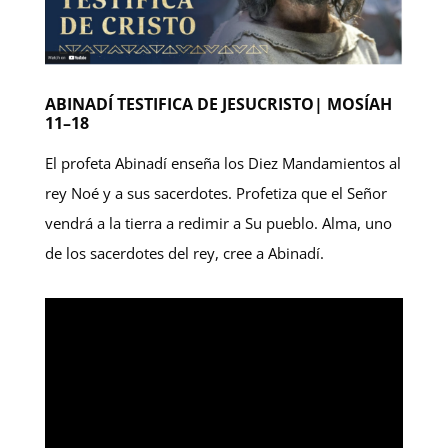
ABINADÍ TESTIFICA DE JESUCRISTO| MOSÍAH
11–18
El profeta Abinadí enseña los Diez Mandamientos al
rey Noé y a sus sacerdotes. Profetiza que el Señor
vendrá a la tierra a redimir a Su pueblo. Alma, uno
de los sacerdotes del rey, cree a Abinadí.