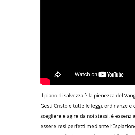
Il piano di salvezza è la pienezza del Va
Gesù Cristo e tutte le leggi, ordinanze e d
scegliere e agire da noi stessi, è essenz
essere resi perfetti mediante l’Espiazion