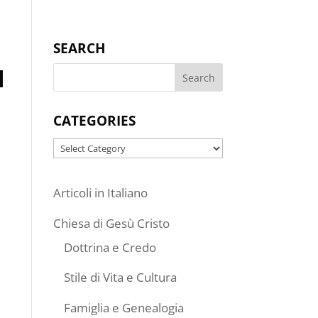
SEARCH
I
CATEGORIES
Categories
Articoli in Italiano
Chiesa di Gesù Cristo
Dottrina e Credo
Stile di Vita e Cultura
Famiglia e Genealogia