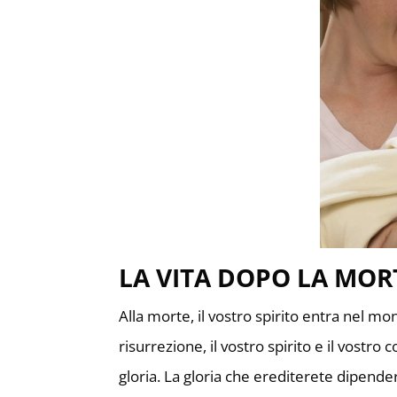
LA VITA DOPO LA MOR
Alla morte, il vostro spirito entra nel mo
risurrezione, il vostro spirito e il vostro 
gloria. La gloria che erediterete dipende