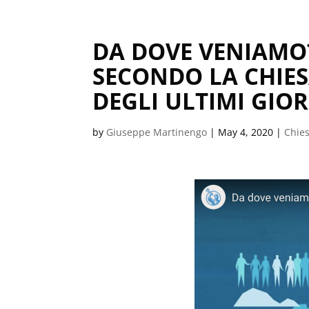
DA DOVE VENIAMO?
SECONDO LA CHIESA
DEGLI ULTIMI GIO
by
Giuseppe Martinengo
|
May 4, 2020
|
Chies