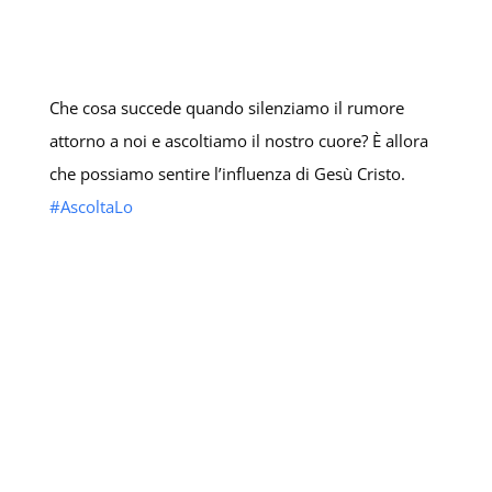
Che cosa succede quando silenziamo il rumore
attorno a noi e ascoltiamo il nostro cuore? È allora
che possiamo sentire l’influenza di Gesù Cristo.
#AscoltaLo