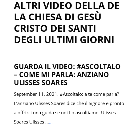
ALTRI VIDEO DELLA DE
LA CHIESA DI GESÙ
CRISTO DEI SANTI
DEGLI ULTIMI GIORNI
GUARDA IL VIDEO: #ASCOLTALO
– COME MI PARLA: ANZIANO
ULISSES SOARES
September 11, 2021. #Ascoltalo: a te come parla?
L’anziano Ulisses Soares dice che il Signore è pronto
a offrirci una guida se noi Lo ascoltiamo. Ulisses
Soares Ulisses …
…