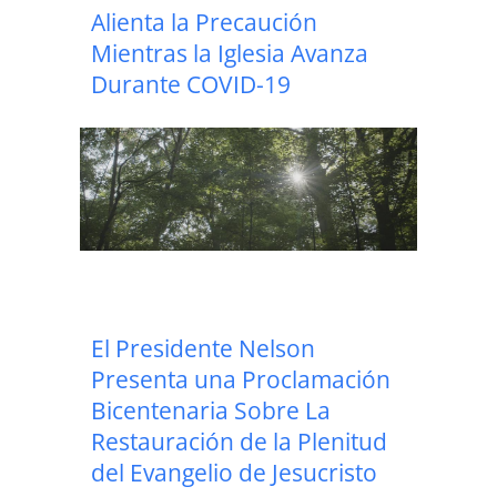
Alienta la Precaución
Mientras la Iglesia Avanza
Durante COVID-19
El Presidente Nelson
Presenta una Proclamación
Bicentenaria Sobre La
Restauración de la Plenitud
del Evangelio de Jesucristo