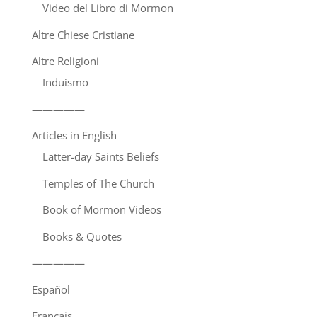
Video del Libro di Mormon
Altre Chiese Cristiane
Altre Religioni
Induismo
—————
Articles in English
Latter-day Saints Beliefs
Temples of The Church
Book of Mormon Videos
Books & Quotes
—————
Español
Français