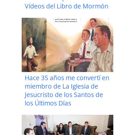
Vídeos del Libro de Mormón
Hace 35 años me convertí en
miembro de La Iglesia de
Jesucristo de los Santos de
los Últimos Días