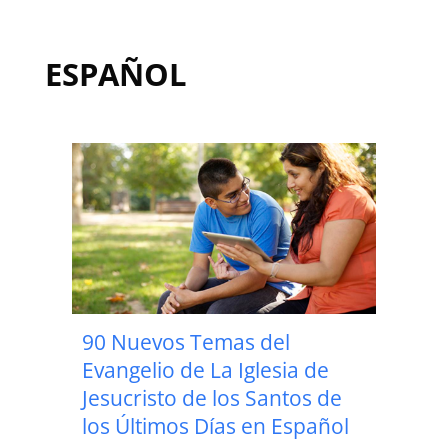
ESPAÑOL
90 Nuevos Temas del
Evangelio de La Iglesia de
Jesucristo de los Santos de
los Últimos Días en Español