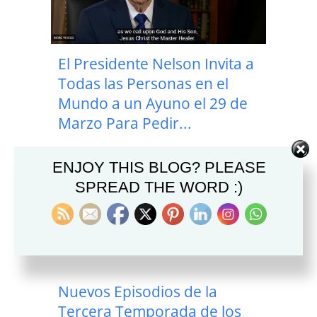
El Presidente Nelson Invita a
Todas las Personas en el
Mundo a un Ayuno el 29 de
Marzo Para Pedir...
ENJOY THIS BLOG? PLEASE
SPREAD THE WORD :)
Nuevos Episodios de la
Tercera Temporada de los