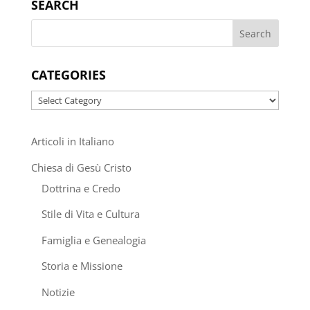
SEARCH
CATEGORIES
Categories
Articoli in Italiano
Chiesa di Gesù Cristo
Dottrina e Credo
Stile di Vita e Cultura
Famiglia e Genealogia
Storia e Missione
Notizie