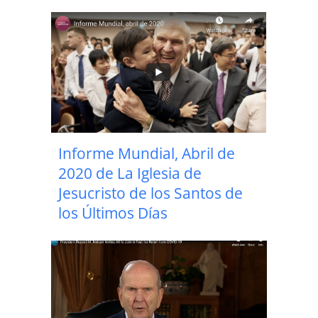
Informe Mundial, Abril de
2020 de La Iglesia de
Jesucristo de los Santos de
los Últimos Días